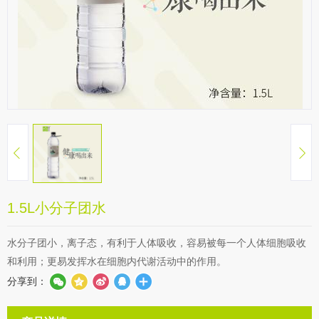
1.5L小分子团水
水分子团小，离子态，有利于人体吸收，容易被每一个人体细胞吸收
和利用；更易发挥水在细胞内代谢活动中的作用。
分享到：