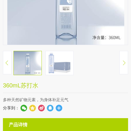
360mL苏打水
多种天然矿物元素，为身体补足元气
分享到：
产品详情