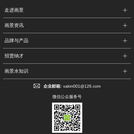
走进画景
画景资讯
品牌与产品
招贤纳才
画景水知识
企业邮箱:
vakin001@126.com
微信公众服务号